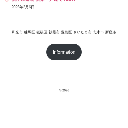
2026年2月6日
和光市 練馬区 板橋区 朝霞市 豊島区 さいたま市 志木市 新座市
Information
© 2026